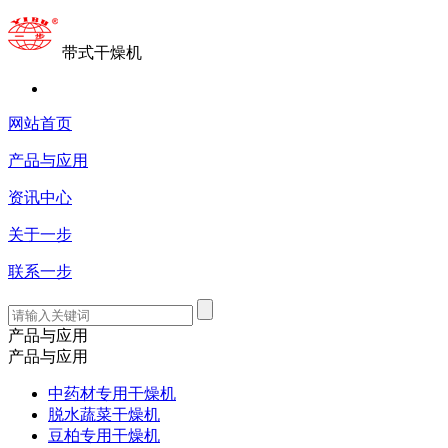
带式干燥机
网站首页
产品与应用
资讯中心
关于一步
联系一步
产品与应用
产品与应用
中药材专用干燥机
脱水蔬菜干燥机
豆柏专用干燥机