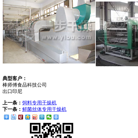
典型客户：
棒师傅食品科技公司
出口印尼
上一条：
饲料专用干燥机
下一条：
鲜菌丝体专用干燥机