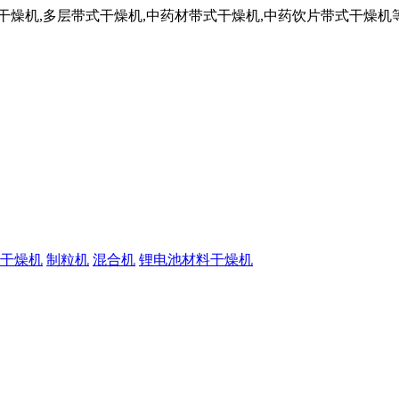
干燥机,多层带式干燥机,中药材带式干燥机,中药饮片带式干燥机
干燥机
制粒机
混合机
锂电池材料干燥机