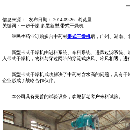
信息来源： | 发布日期： 2014-09-26 | 浏览量：
关键词：一步干燥,多层新型,带式干燥机
继民生药业订购多台中药材
带式干燥机
后，广州、湖南、
新型带式干燥机由进料系统、布料系统、进风过滤系统、加
入带式干燥机，物料与穿过网带的穿流式热风、冷风相遇，进
新型带式干燥机成功解决了中药材含水高的问题，具有干燥后
企业形成了战略合作伙伴。
本公司具备完善的试验设备，欢迎新老客户来料试验。