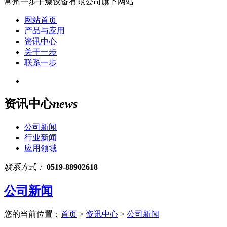
常州一步干燥设备有限公司旗下网站
网站首页
产品与应用
资讯中心
关于一步
联系一步
资讯中心
news
公司新闻
行业新闻
应用领域
联系方式：
0519-88902618
公司新闻
您的当前位置：
首页
>
资讯中心
>
公司新闻